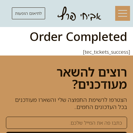
לתיאום הופעות
Order Completed
[tec_tickets_success]
רוצים להשאר
מעודכנים?
הצטרפו לרשימת התפוצה שלי והשארו מעודכנים
בכל העדכונים החמים..