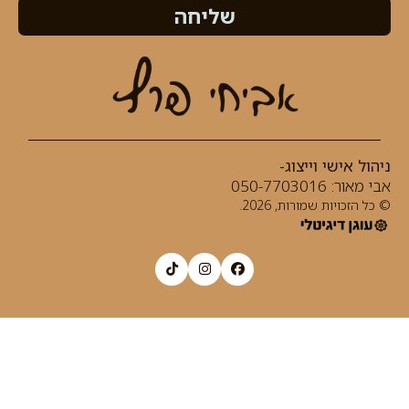
שליחה
ניהול אישי וייצוג-
אבי מאור:
050-7703016⁩
© כל הזכויות שמורות, 2026.