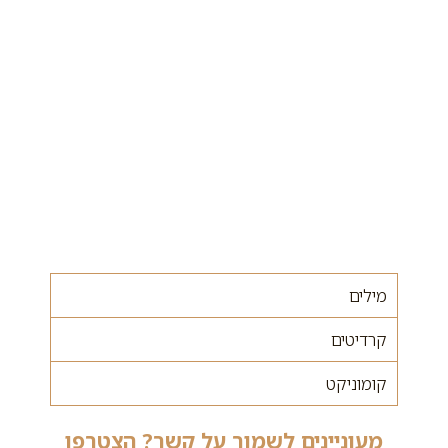
מילים
קרדיטים
קומוניקט
מעוניינים לשמור על קשר? הצטרפו