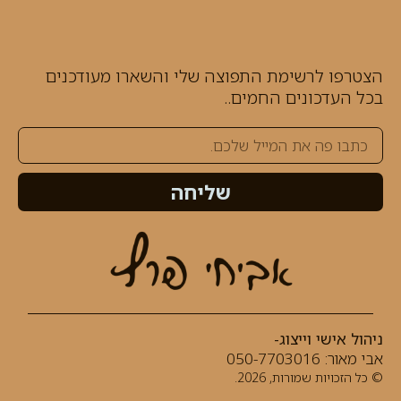
הצטרפו לרשימת התפוצה שלי והשארו מעודכנים
בכל העדכונים החמים..
שליחה
ניהול אישי וייצוג-
אבי מאור:
050-7703016⁩
© כל הזכויות שמורות, 2026.