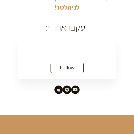
לניוזלטר!
עקבו אחריי:
Follow