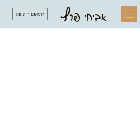
לתיאום הופעות